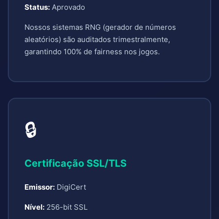
Status:
Aprovado
Nossos sistemas RNG (gerador de números
aleatórios) são auditados trimestralmente,
garantindo 100% de fairness nos jogos.
🔒
Certificação SSL/TLS
Emissor:
DigiCert
Nível:
256-bit SSL