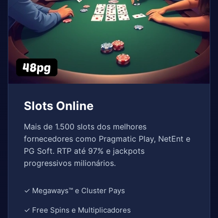
Slots Online
Mais de 1.500 slots dos melhores
fornecedores como Pragmatic Play, NetEnt e
PG Soft. RTP até 97% e jackpots
progressivos milionários.
✓ Megaways™ e Cluster Pays
✓ Free Spins e Multiplicadores