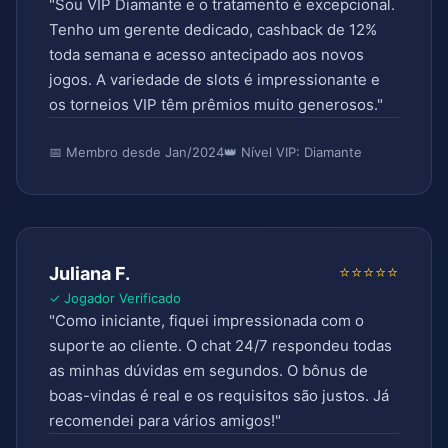
"Sou VIP Diamante e o tratamento é excepcional.
Tenho um gerente dedicado, cashback de 12%
toda semana e acesso antecipado aos novos
jogos. A variedade de slots é impressionante e
os torneios VIP têm prêmios muito generosos."
📅 Membro desde Jan/2024
👑 Nível VIP: Diamante
⭐⭐⭐⭐⭐
Juliana F.
✓ Jogador Verificado
"Como iniciante, fiquei impressionada com o
suporte ao cliente. O chat 24/7 respondeu todas
as minhas dúvidas em segundos. O bônus de
boas-vindas é real e os requisitos são justos. Já
recomendei para vários amigos!"