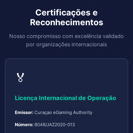
Certificações e
Reconhecimentos
Nosso compromisso com excelência validado
por organizações internacionais
🏅
Licença Internacional de Operação
Emissor:
Curaçao eGaming Authority
Número:
8048/JAZ2020-013