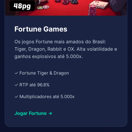
Fortune Games
Os jogos Fortune mais amados do Brasil:
Tiger, Dragon, Rabbit e OX. Alta volatilidade e
ganhos explosivos até 5.000x.
✓ Fortune Tiger & Dragon
✓ RTP até 96.8%
✓ Multiplicadores até 5.000x
Jogar Fortune →