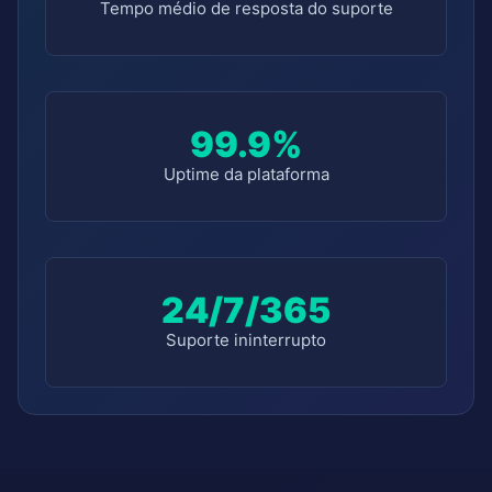
Tempo médio de resposta do suporte
99.9%
Uptime da plataforma
24/7/365
Suporte ininterrupto