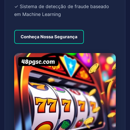
✓ Sistema de detecção de fraude baseado
em Machine Learning
Conheça Nossa Segurança