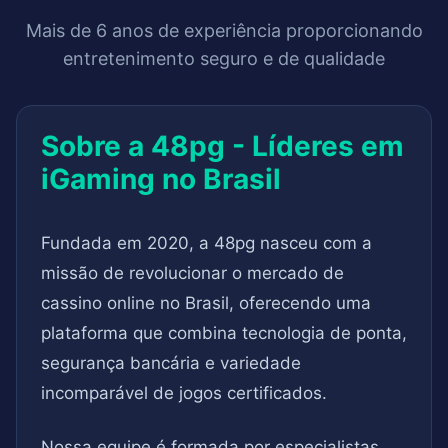
Mais de 6 anos de experiência proporcionando
entretenimento seguro e de qualidade
Sobre a 48pg - Líderes em
iGaming no Brasil
Fundada em 2020, a 48pg nasceu com a
missão de revolucionar o mercado de
cassino online no Brasil, oferecendo uma
plataforma que combina tecnologia de ponta,
segurança bancária e variedade
incomparável de jogos certificados.
Nossa equipe é formada por especialistas