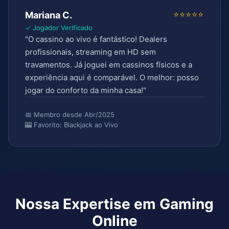
⭐⭐⭐⭐⭐
Mariana C.
✓ Jogador Verificado
"O cassino ao vivo é fantástico! Dealers
profissionais, streaming em HD sem
travamentos. Já joguei em cassinos físicos e a
experiência aqui é comparável. O melhor: posso
jogar do conforto da minha casa!"
📅 Membro desde Abr/2025
🎰 Favorito: Blackjack ao Vivo
Nossa Expertise em Gaming
Online