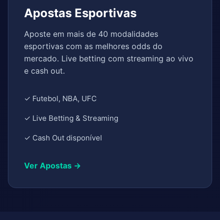
Apostas Esportivas
Aposte em mais de 40 modalidades
esportivas com as melhores odds do
mercado. Live betting com streaming ao vivo
e cash out.
✓ Futebol, NBA, UFC
✓ Live Betting & Streaming
✓ Cash Out disponível
Ver Apostas →