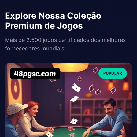
Explore Nossa Coleção
Premium de Jogos
Mais de 2.500 jogos certificados dos melhores
fornecedores mundiais
POPULAR