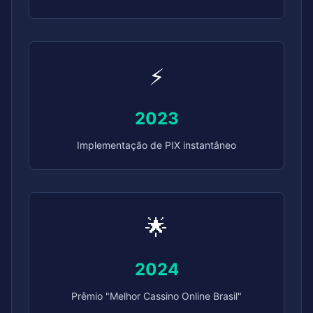
⚡
2023
Implementação de PIX instantâneo
🌟
2024
Prêmio "Melhor Cassino Online Brasil"