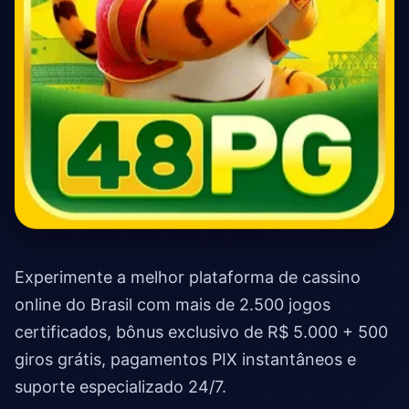
Experimente a melhor plataforma de cassino
online do Brasil com mais de 2.500 jogos
certificados, bônus exclusivo de R$ 5.000 + 500
giros grátis, pagamentos PIX instantâneos e
suporte especializado 24/7.